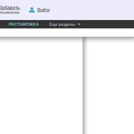
Добавить
Войти
объявление
РАСТАМОЖКА
Еще разделы